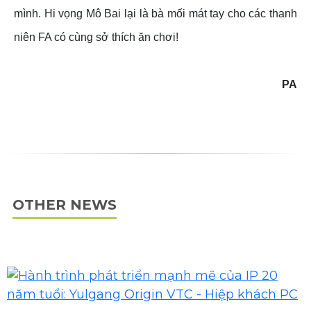
mình. Hi vọng Mô Bai lại là bà mối mát tay cho các thanh
niên FA có cùng sở thích ăn chơi!
PA
OTHER NEWS