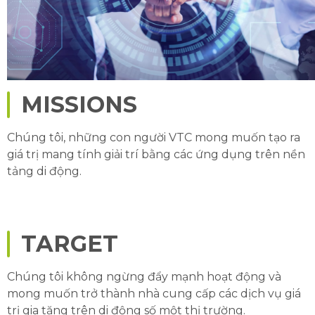
MISSIONS
Chúng tôi, những con người VTC mong muốn tạo ra
giá trị mang tính giải trí bằng các ứng dụng trên nền
tảng di động.
TARGET
Chúng tôi không ngừng đẩy mạnh hoạt động và
mong muốn trở thành nhà cung cấp các dịch vụ giá
trị gia tăng trên di động số một thị trường.