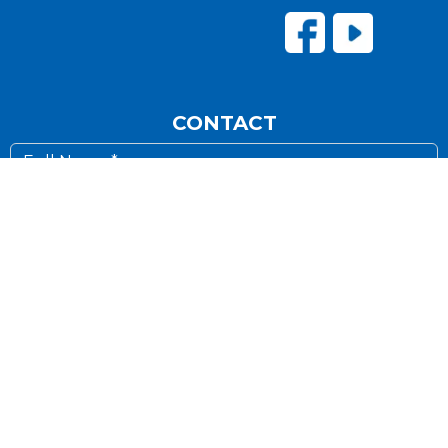
CONTACT
Send
INFORMATION