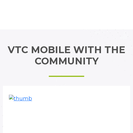
VTC MOBILE WITH THE
COMMUNITY