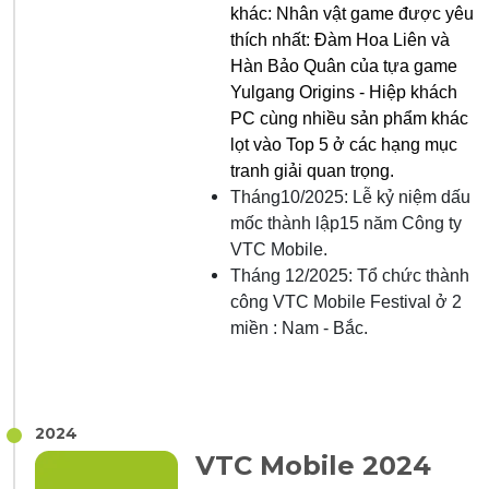
khác: Nhân vật game được yêu
thích nhất: Đàm Hoa Liên và
Hàn Bảo Quân của tựa game
Yulgang Origins - Hiệp khách
PC cùng nhiều sản phẩm khác
lọt vào Top 5 ở các hạng mục
tranh giải quan trọng.
Tháng
10/2025: Lễ kỷ niệm dấu
mốc thành lập15 năm Công ty
VTC Mobile.
Tháng 12/2025: Tổ chức thành
công VTC Mobile Festival ở 2
miền : Nam - Bắc.
2024
VTC Mobile 2024