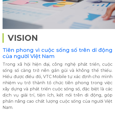
VISION
Tiên phong vì cuộc sống số trên di động
của người Việt Nam
Trong xã hội hiện đại, công nghệ phát triển, cuộc
sống số càng trở nên gần gũi và không thể thiếu.
Hiểu được điều đó, VTC Mobile tự xác định cho mình
nhiệm vụ trở thành tổ chức tiên phong trong việc
xây dựng và phát triển cuộc sống số, đặc biệt là các
dịch vụ giải trí, tiện ích, kết nối trên di động, góp
phần nâng cao chất lượng cuộc sống của người Việt
Nam.