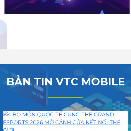
BẢN TIN VTC MOBILE