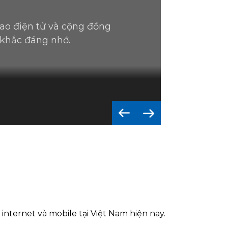
hao điện tử và cộng đồng
 khắc đáng nhớ.
internet và mobile tại Việt Nam hiện nay.