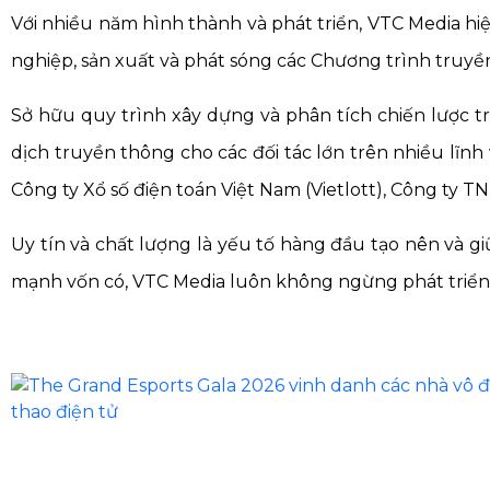
Với nhiều năm hình thành và phát triển, VTC Media h
nghiệp
, sản xuất và phát sóng các Chương trình truyền
Sở hữu quy trình xây dựng và phân tích chiến lược 
dịch truyền thông cho các đối tác lớn trên nhiều lĩn
Công ty Xổ số điện toán Việt Nam (Vietlott), Công ty 
Uy tín và chất lượng là yếu tố hàng đầu tạo nên và 
mạnh vốn có, VTC Media luôn không ngừng phát triể