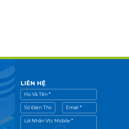
LIÊN HỆ