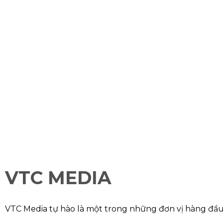
VTC MEDIA
VTC Media tự hào là một trong những đơn vị hàng đầu