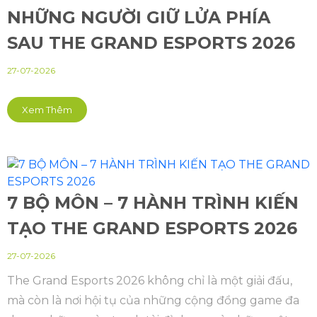
NHỮNG NGƯỜI GIỮ LỬA PHÍA
SAU THE GRAND ESPORTS 2026
27-07-2026
Xem Thêm
7 BỘ MÔN – 7 HÀNH TRÌNH KIẾN
TẠO THE GRAND ESPORTS 2026
27-07-2026
The Grand Esports 2026 không chỉ là một giải đấu,
mà còn là nơi hội tụ của những cộng đồng game đa