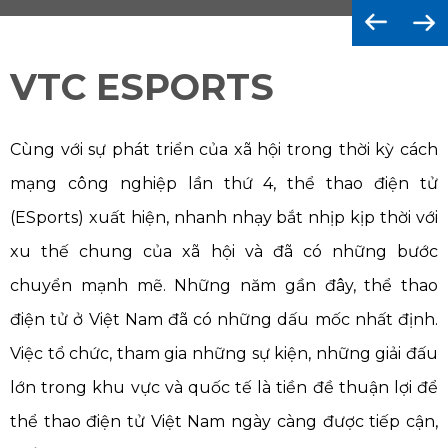
VTC ESPORTS
Cùng với sự phát triển của xã hội trong thời kỳ cách
mạng công nghiệp lần thứ 4, thể thao điện tử
(ESports) xuất hiện, nhanh nhạy bắt nhịp kịp thời với
xu thế chung của xã hội và đã có những bước
chuyển mạnh mẽ. Những năm gần đây, thể thao
điện tử ở Việt Nam đã có những dấu mốc nhất định.
Việc tổ chức, tham gia những sự kiện, những giải đấu
lớn trong khu vực và quốc tế là tiền đề thuận lợi để
thể thao điện tử Việt Nam ngày càng được tiếp cận,