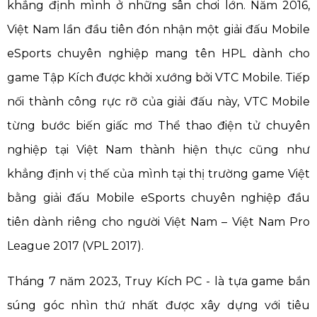
khẳng định mình ở những sân chơi lớn. Năm 2016,
Việt Nam lần đầu tiên đón nhận một giải đấu Mobile
eSports chuyên nghiệp mang tên HPL dành cho
game Tập Kích được khởi xướng bởi VTC Mobile. Tiếp
nối thành công rực rỡ của giải đấu này, VTC Mobile
từng bước biến giấc mơ Thể thao điện tử chuyên
nghiệp tại Việt Nam thành hiện thực cũng như
khẳng định vị thế của mình tại thị trường game Việt
bằng giải đấu Mobile eSports chuyên nghiệp đầu
tiên dành riêng cho người Việt Nam – Việt Nam Pro
League 2017 (VPL 2017).
Tháng 7 năm 2023, Truy Kích PC - là tựa game bắn
súng góc nhìn thứ nhất được xây dựng với tiêu