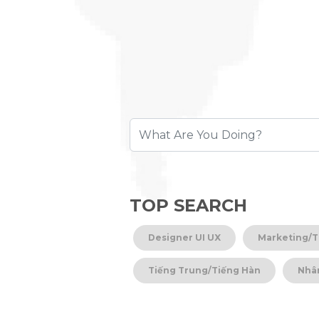
TOP SEARCH
Designer UI UX
Marketing/T
Tiếng Trung/Tiếng Hàn
Nhâ