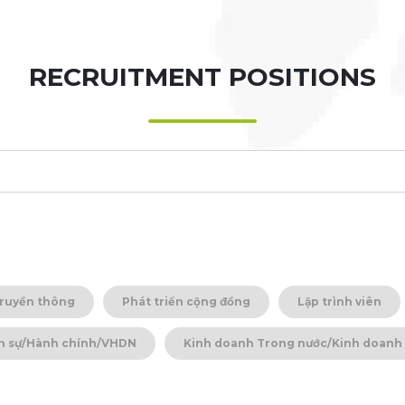
RECRUITMENT POSITIONS
ruyền thông
Phát triển cộng đồng
Lập trình viên
n sự/Hành chính/VHDN
Kinh doanh Trong nước/Kinh doanh