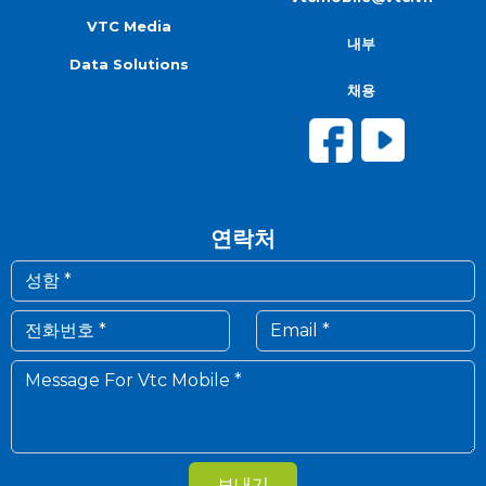
VTC Media
내부
Data Solutions
채용
연락처
보내기