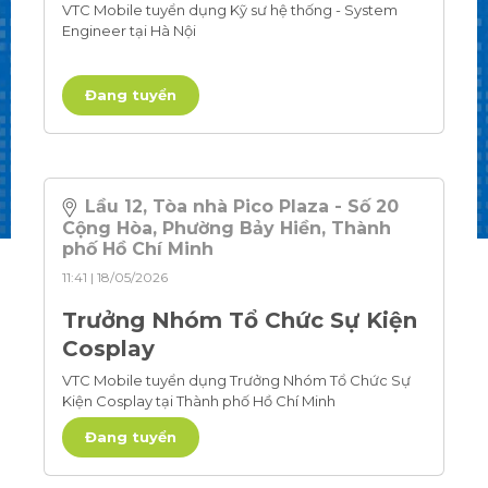
VTC Mobile tuyển dụng Kỹ sư hệ thống - System
Engineer tại Hà Nội
Đang tuyển
Lầu 12, Tòa nhà Pico Plaza - Số 20
Cộng Hòa, Phường Bảy Hiền, Thành
phố Hồ Chí Minh
11:41 | 18/05/2026
Trưởng Nhóm Tổ Chức Sự Kiện
Cosplay
VTC Mobile tuyển dụng Trưởng Nhóm Tổ Chức Sự
Kiện Cosplay tại Thành phố Hồ Chí Minh
Đang tuyển