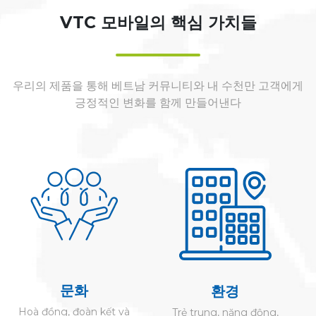
VTC 모바일의 핵심 가치들
우리의 제품을 통해 베트남 커뮤니티와 내 수천만 고객에게
긍정적인 변화를 함께 만들어낸다
문화
환경
Hoà đồng, đoàn kết và
Trẻ trung, năng động,