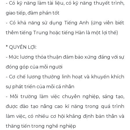
- Có kỹ năng làm tài liệu, có kỹ năng thuyết trình,
giao tiếp, đàm phán tốt
- Có khả năng sử dụng Tiếng Anh (ứng viên biết
thêm tiếng Trung hoặc tiếng Hàn là một lợi thế)
* QUYỀN LỢI:
- Mức lương thỏa thuận đảm bảo xứng đáng với sự
đóng góp của mỗi người
- Cơ chế lương thưởng linh hoạt và khuyến khích
sự phát triển của mỗi cá nhân
- Môi trường làm việc chuyên nghiệp, sáng tạo,
được đào tạo nâng cao kĩ năng trong quá trình
làm việc, có nhiều cơ hội khẳng định bản thân và
thăng tiến trong nghề nghiệp