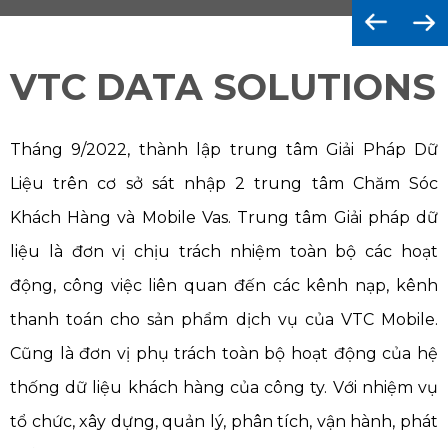
VTC DATA SOLUTIONS
Tháng 9/2022, thành lập trung tâm Giải Pháp Dữ
Liệu trên cơ sở sát nhập 2 trung tâm Chăm Sóc
Khách Hàng và Mobile Vas. Trung tâm Giải pháp dữ
liệu là đơn vị chịu trách nhiệm toàn bộ các hoạt
động, công việc liên quan đến các kênh nạp, kênh
thanh toán cho sản phẩm dịch vụ của VTC Mobile.
Cũng là đơn vị phụ trách toàn bộ hoạt động của hệ
thống dữ liệu khách hàng của công ty. Với nhiệm vụ
tổ chức, xây dựng, quản lý, phân tích, vận hành, phát