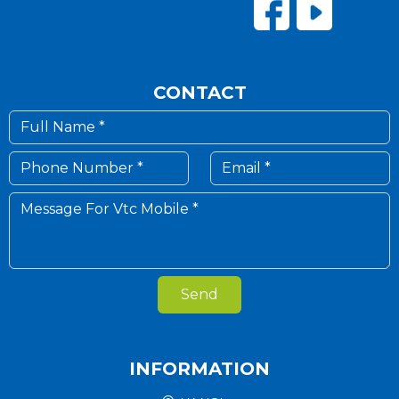
CONTACT
Send
INFORMATION