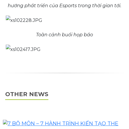
hướng phát triển của Esports trong thời gian tới.
Toàn cảnh buổi họp báo
OTHER NEWS