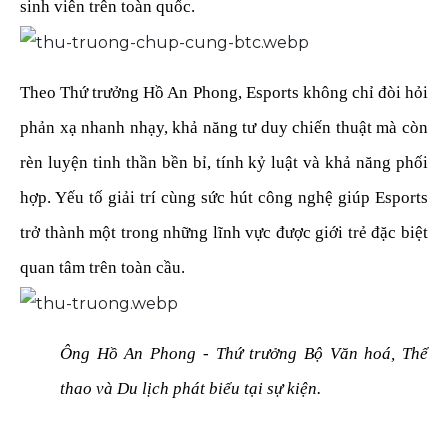
sinh viên trên toàn quốc.
Theo Thứ trưởng Hồ An Phong, Esports không chỉ đòi hỏi
phản xạ nhanh nhạy, khả năng tư duy chiến thuật mà còn
rèn luyện tinh thần bền bỉ, tính kỷ luật và khả năng phối
hợp. Yếu tố giải trí cùng sức hút công nghệ giúp Esports
trở thành một trong những lĩnh vực được giới trẻ đặc biệt
quan tâm trên toàn cầu.
Ông Hồ An Phong - Thứ trưởng Bộ Văn hoá, Thể
thao và Du lịch phát biểu tại sự kiện.