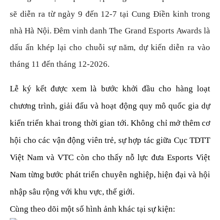
sẽ diễn ra từ ngày 9 đến 12-7 tại Cung Điền kinh trong
nhà Hà Nội. Đêm vinh danh The Grand Esports Awards là
dấu ấn khép lại cho chuỗi sự năm, dự kiến diễn ra vào
tháng 11 đến tháng 12-2026.
Lễ ký kết được xem là bước khởi đầu cho hàng loạt
chương trình, giải đấu và hoạt động quy mô quốc gia dự
kiến triển khai trong thời gian tới. Không chỉ mở thêm cơ
hội cho các vận động viên trẻ, sự hợp tác giữa Cục TDTT
Việt Nam và VTC còn cho thấy nỗ lực đưa Esports Việt
Nam từng bước phát triển chuyên nghiệp, hiện đại và hội
nhập sâu rộng với khu vực, thế giới.
Cùng theo dõi một số hình ảnh khác tại sự kiện: