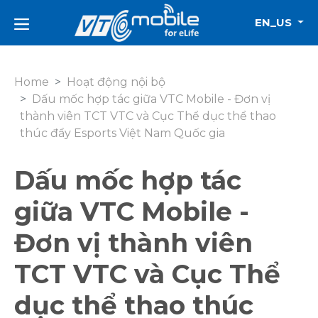
EN_US
Home
Hoạt động nội bộ
Dấu mốc hợp tác giữa VTC Mobile - Đơn vị
thành viên TCT VTC và Cục Thể dục thể thao
thúc đẩy Esports Việt Nam Quốc gia
Dấu mốc hợp tác
giữa VTC Mobile -
Đơn vị thành viên
TCT VTC và Cục Thể
dục thể thao thúc