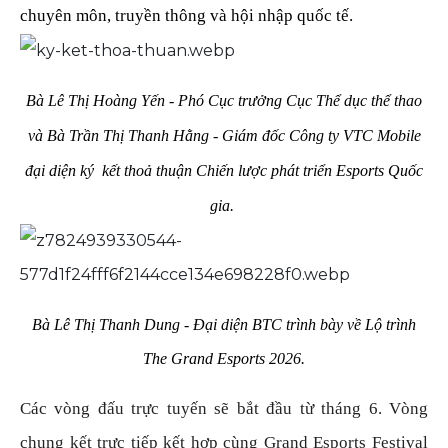
chuyên môn, truyền thông và hội nhập quốc tế.
Bà Lê Thị Hoàng Yến - Phó Cục trưởng Cục Thể dục thể thao
và Bà Trần Thị Thanh Hằng - Giám đốc Công ty VTC Mobile
đại diện ký kết thoả thuận Chiến lược phát triển Esports Quốc
gia.
Bà Lê Thị Thanh Dung - Đại diện BTC trình bày về Lộ trình
The Grand Esports 2026.
Các vòng đấu trực tuyến sẽ bắt đầu từ tháng 6. Vòng
chung kết trực tiếp kết hợp cùng Grand Esports Festival