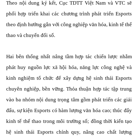
Theo nội dung ký kết, Cục TDTT Việt Nam và VTC sẽ
phối hợp triển khai các chương trình phát triển Esports
theo định hướng gắn với công nghiệp văn hóa, kinh tế thể
thao và chuyển đổi số.
Hai bên thống nhất nâng tầm hợp tác chiến lược nhằm
phát huy nguồn lực xã hội hóa, năng lực công nghệ và
kinh nghiệm tổ chức để xây dựng hệ sinh thái Esports
chuyên nghiệp, bền vững. Thỏa thuận hợp tác tập trung
vào ba nhóm nội dung trọng tâm gồm phát triển các giải
đấu, sự kiện Esports có hàm lượng văn hóa cao; thúc đẩy
kinh tế thể thao trong môi trường số; đồng thời kiến tạo
hệ sinh thái Esports chính quy, nâng cao chất lượng