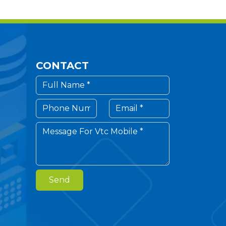
CONTACT
Send