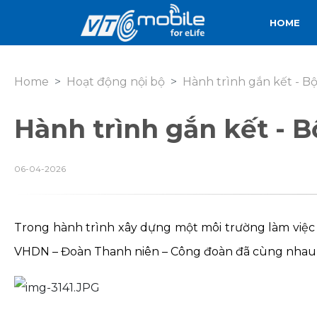
HOME
Home
Hoạt động nội bộ
Hành trình gắn kết - B
Hành trình gắn kết - 
06-04-2026
Trong hành trình xây dựng một môi trường làm việc bề
VHDN – Đoàn Thanh niên – Công đoàn đã cùng nhau t