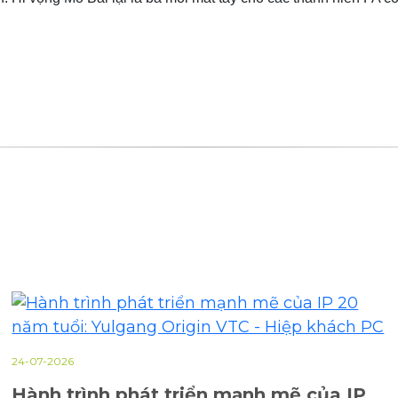
24-07-2026
Hành trình phát triển mạnh mẽ của IP