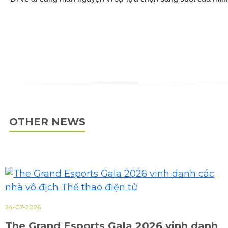
OTHER NEWS
24-07-2026
The Grand Esports Gala 2026 vinh danh