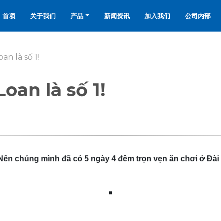
首项
关于我们
产品
新闻资讯
加入我们
公司内部
an là số 1!
oan là số 1!
Nên chúng mình đã có 5 ngày 4 đêm trọn vẹn ăn chơi ở Đài