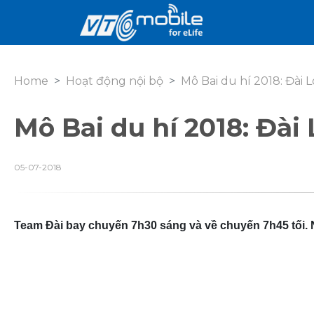
Home
Hoạt động nội bộ
Mô Bai du hí 2018: Đài Lo
Mô Bai du hí 2018: Đài L
05-07-2018
Team Đài bay chuyến 7h30 sáng và về chuyến 7h45 tối. 