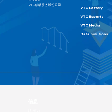
VTC移动服务股份公司
VTC Lottery
VTC Esports
VTC Media
Data Solutions
信息
河内