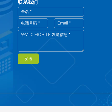
联系我们
发送