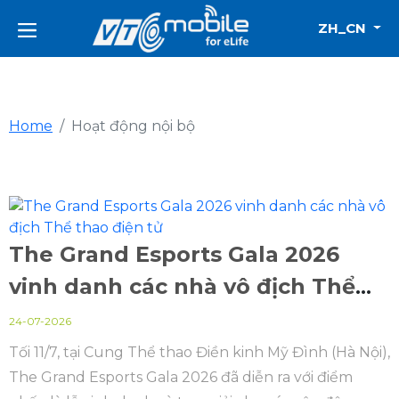
ZH_CN
Home
Hoạt động nội bộ
The Grand Esports Gala 2026
vinh danh các nhà vô địch Thể
thao điện tử
24-07-2026
Tối 11/7, tại Cung Thể thao Điền kinh Mỹ Đình (Hà Nội),
The Grand Esports Gala 2026 đã diễn ra với điểm