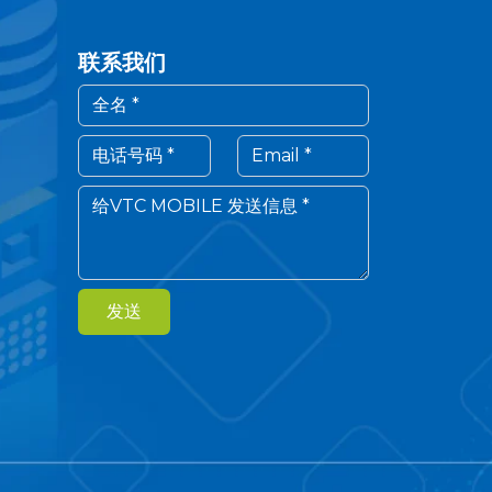
联系我们
发送