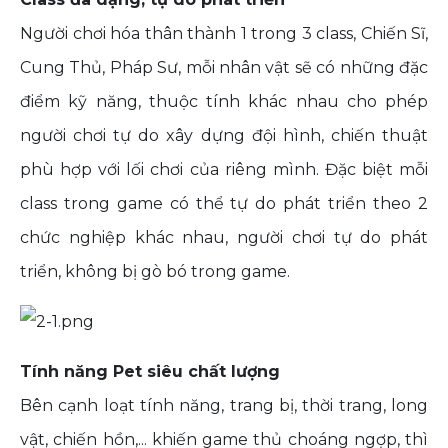
Người chơi hóa thân thành 1 trong 3 class, Chiến Sĩ,
Cung Thủ, Pháp Sư, mỗi nhân vật sẽ có những đặc
điểm kỹ năng, thuộc tính khác nhau cho phép
người chơi tự do xây dựng đội hình, chiến thuật
phù hợp với lối chơi của riêng mình. Đặc biệt mỗi
class trong game có thể tự do phát triển theo 2
chức nghiệp khác nhau, người chơi tự do phát
triển, không bị gò bó trong game.
Tính năng Pet siêu chất lượng
Bên cạnh loạt tính năng, trang bị, thời trang, long
vật, chiến hồn,... khiến game thủ choáng ngợp, thì