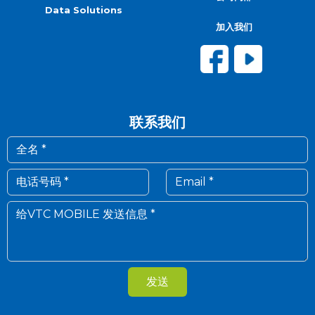
Data Solutions
加入我们
联系我们
发送