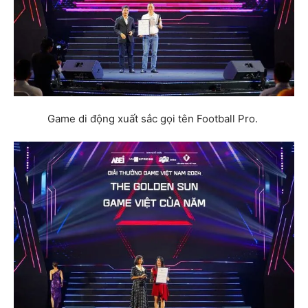
Game di động xuất sắc gọi tên Football Pro.