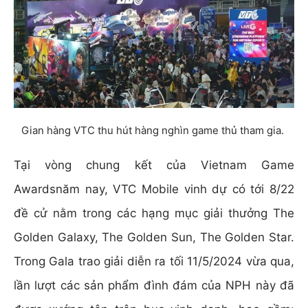
Gian hàng VTC thu hút hàng nghìn game thủ tham gia.
Tại vòng chung kết của Vietnam Game
Awards
năm nay, VTC Mobile vinh dự có tới 8/22
đề cử nằm trong các hạng mục giải thưởng The
Golden Galaxy, The Golden Sun, The Golden Star.
Trong Gala trao giải diễn ra tối 11/5/2024 vừa qua,
lần lượt các sản phẩm đình đám của NPH này đã