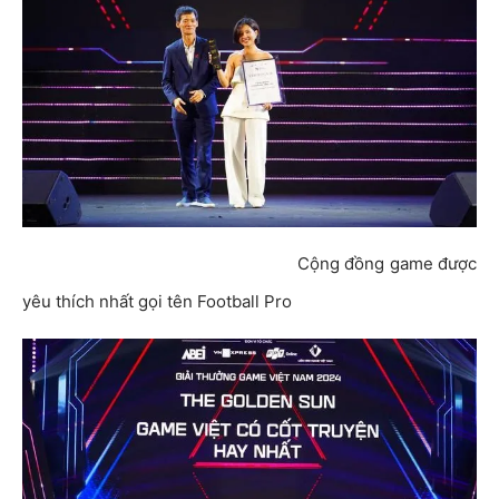
Cộng đồng game được
yêu thích nhất gọi tên Football Pro