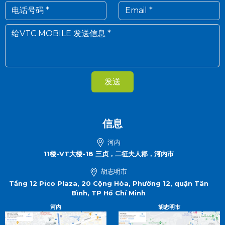
发送
信息
河内
11楼-VT大楼-18 三贞，二征夫人郡，河内市
胡志明市
Tầng 12 Pico Plaza, 20 Cộng Hòa, Phường 12, quận Tân
Bình, TP Hồ Chí Minh
河内
胡志明市