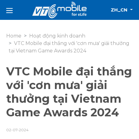
ZH_CN
Home
Hoạt động kinh doanh
VTC Mobile đại thắng với 'cơn mưa' giải thưởng
tại Vietnam Game Awards 2024
VTC Mobile đại thắng
với 'cơn mưa' giải
thưởng tại Vietnam
Game Awards 2024
02-07-2024