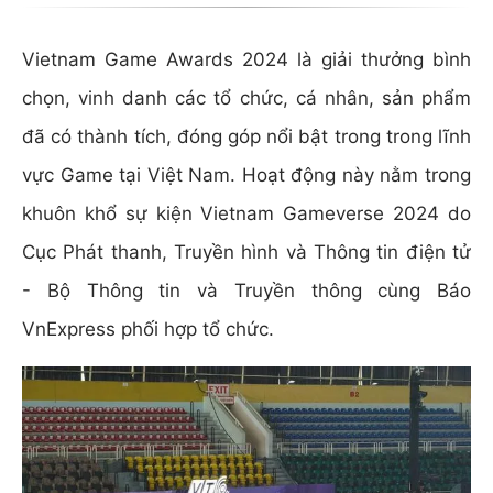
Vietnam Game Awards 2024 là giải thưởng bình
chọn, vinh danh các tổ chức, cá nhân, sản phẩm
đã có thành tích, đóng góp nổi bật trong trong lĩnh
vực Game tại Việt Nam. Hoạt động này nằm trong
khuôn khổ sự kiện Vietnam Gameverse 2024 do
Cục Phát thanh, Truyền hình và Thông tin điện tử
- Bộ Thông tin và Truyền thông cùng Báo
VnExpress phối hợp tổ chức.