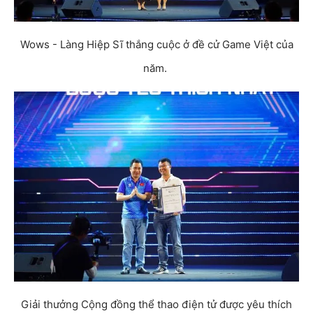
Wows - Làng Hiệp Sĩ thắng cuộc ở đề cử Game Việt của
năm.
Giải thưởng Cộng đồng thể thao điện tử được yêu thích