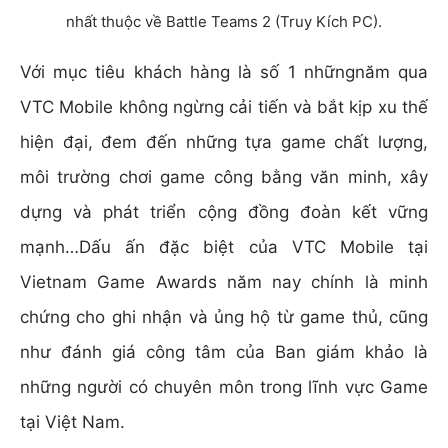
nhất thuộc về Battle Teams 2 (Truy Kích PC).
Với mục tiêu khách hàng là số 1 những
năm qua
VTC Mobile không ngừng cải tiến và bắt kịp xu thế
hiện đại, đem đến những tựa game chất lượng,
môi trường chơi game công bằng văn minh, xây
dựng và phát triển cộng đồng đoàn kết vững
mạnh…Dấu ấn đặc biệt của VTC Mobile tại
Vietnam Game Awards năm nay chính là minh
chứng cho ghi nhận và ủng hộ từ game thủ, cũng
như đánh giá công tâm của Ban giám khảo là
những người có chuyên môn trong lĩnh vực Game
tại Việt Nam.