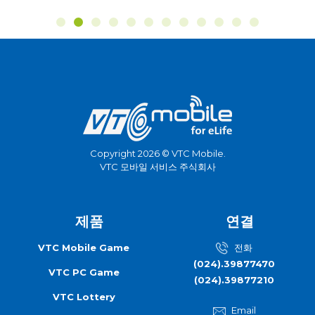
Copyright 2026 © VTC Mobile.
VTC 모바일 서비스 주식회사
제품
연결
VTC Mobile Game
전화
(024).39877470
VTC PC Game
(024).39877210
VTC Lottery
Email