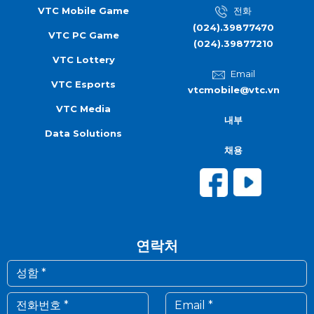
VTC Mobile Game
전화
(024).39877470
VTC PC Game
(024).39877210
VTC Lottery
Email
VTC Esports
vtcmobile@vtc.vn
VTC Media
내부
Data Solutions
채용
연락처