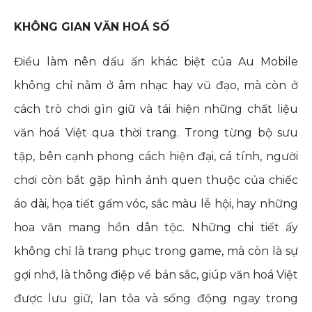
KHÔNG GIAN VĂN HOÁ SỐ
Điều làm nên dấu ấn khác biệt của Au Mobile
không chỉ nằm ở âm nhạc hay vũ đạo, mà còn ở
cách trò chơi gìn giữ và tái hiện những chất liệu
văn hoá Việt qua thời trang. Trong từng bộ sưu
tập, bên cạnh phong cách hiện đại, cá tính, người
chơi còn bắt gặp hình ảnh quen thuộc của chiếc
áo dài, họa tiết gấm vóc, sắc màu lễ hội, hay những
hoa văn mang hồn dân tộc. Những chi tiết ấy
không chỉ là trang phục trong game, mà còn là sự
gợi nhớ, là thông điệp về bản sắc, giúp văn hoá Việt
được lưu giữ, lan tỏa và sống động ngay trong