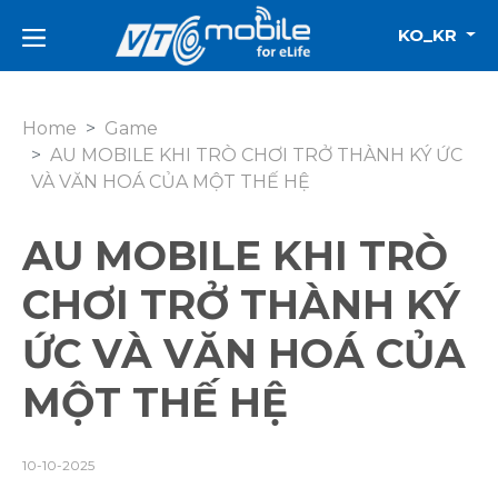
KO_KR
Home
Game
AU MOBILE KHI TRÒ CHƠI TRỞ THÀNH KÝ ỨC
VÀ VĂN HOÁ CỦA MỘT THẾ HỆ
AU MOBILE KHI TRÒ
CHƠI TRỞ THÀNH KÝ
ỨC VÀ VĂN HOÁ CỦA
MỘT THẾ HỆ
10-10-2025