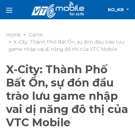
KO_KR
Home
Game
X-City: Thành Phố Bất Ổn, sự đón đầu trào lưu
game nhập vai dị năng đô thị của VTC Mobile
X-City: Thành Phố
Bất Ổn, sự đón đầu
trào lưu game nhập
vai dị năng đô thị của
VTC Mobile