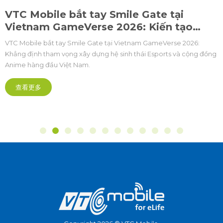
VTC Mobile bắt tay Smile Gate tại
Vietnam GameVerse 2026: Kiến tạo
cộng đồng Anime & Esports Việt
VTC Mobile bắt tay Smile Gate tại Vietnam GameVerse 2026:
Khẳng định tham vọng xây dựng hệ sinh thái Esports và cộng đồng
Anime hàng đầu Việt Nam.
查看更多