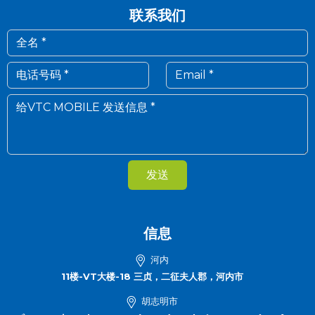
联系我们
发送
信息
河内
11楼-VT大楼-18 三贞，二征夫人郡，河内市
胡志明市