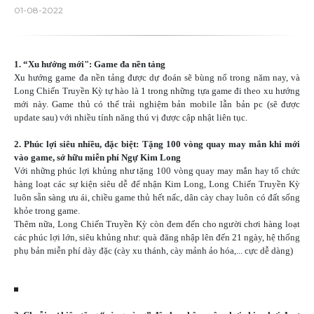
01-08-2022
1. “Xu hư
ớng mớ
i": Game đa n
ền tảng
Xu hư
ớ
ng game đa n
ền tả
ng đư
ợc dự
đoán s
ẽ bùng nổ
trong năm nay, và
Long Chi
ến Truyền Kỳ tự hào là 1 trong những tự
a game đi theo xu hư
ớng
mới này. Game thủ có thể trải nghiệm bản mobile lẫn bản pc (sẽ
đư
ợc
update sau) với nhiề
u tính năng thú v
ị
đư
ợc cập nhật liên tục.
2. Phúc lợi siêu nhiề
u, đ
ặc biệt: Tặng 100 vòng quay may mắn khi mới
vào game, sở hữu miễn phí Ngự Kim Long
Với những phúc lợi khủ
ng như t
ặng 100 vòng quay may mắn hay tổ chức
hàng loạt các sự kiện siêu dễ
đ
ể nhận Kim Long, Long Chiến Truyền Kỳ
luôn sẵ
n sàng ưu ái
, chiều game thủ hết nấ
c, dân cày chay luôn có đ
ất sống
khỏe trong game.
Thêm nữa, Long Chiến Truyền Kỳ còn
đem đ
ế
n cho ngư
ờ
i chơi hàng lo
ạt
các phúc lợi lớn, siêu khủ
ng như: quà đăng nh
ậ
p lên đ
ến 21 ngày, hệ thống
phụ bản miễ
n phí dày đ
ặc (cày xu thánh, cày mảnh ảo hóa,... cực dễ dàng)