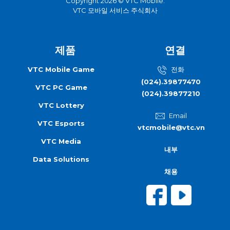
Copyright 2026 © VTC Mobile.
VTC 모바일 서비스 주식회사
제품
연결
VTC Mobile Game
전화
(024).39877470
VTC PC Game
(024).39877210
VTC Lottery
Email
VTC Esports
vtcmobile@vtc.vn
VTC Media
내부
Data Solutions
채용