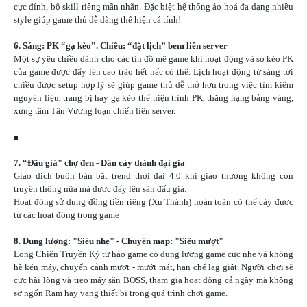
cự
c đ
ỉnh, bộ skill riêng mãn nhãn.
Đ
ặc biệt hệ thống ả
o hoá đa d
ạng nhiều
style giúp game thủ dễ dàng thể hiện cá tính!
6. Sáng: PK “gạ kèo”. Chiề
u: “đ
ặt lịch” bem liên server
Một sự yêu chiều d
ành cho các tín đ
ồ mê game khi hoạ
t đ
ộng và so kèo PK
củ
a game đư
ợ
c đ
ẩy lên cao trào hết nấc có thể. Lịch hoạ
t đ
ộng từ sáng tới
chiề
u đư
ợc setup hợp lý sẽ giúp game thủ dễ thở
hơn trong vi
ệc tìm kiếm
nguyên liệu, trang bị hay gạ kèo thể hiện trình PK, th
ăn
g hạng bả
ng vàng,
xưng t
ầ
m Tân Vương lo
ạn chiến liên server.
7. “Đ
ấu giá" chợ
đen - Dân cày thành đ
ại gia
Giao dịch buôn bán bắt trend thờ
i đ
ạ
i 4.0 khi giao thương không c
òn
truyền thống nữ
a mà đư
ợ
c đ
ẩ
y lên sàn đ
ấu giá.
Hoạ
t đ
ộng sử dụ
ng đ
ồng tiền riêng (Xu Thánh) hoàn toàn có thể
cày đư
ợc
từ các hoạ
t đ
ộng trong game
8. Dung lư
ợng: "Siêu nhẹ" - Chuyể
n map: "Siêu mư
ợt"
Long Chiến Truyền Kỳ tự
hào game có dung lư
ợng game cực nhẹ và không
hề kén máy, chuyển cả
nh mư
ợ
t - mư
ớt mát, hạn chế lag giậ
t. Ngư
ờ
i chơi
sẽ
cực hài lòng và treo máy s
ăn BOSS, tham gia ho
ạ
t đ
ộng cả ngày mà không
sợ ngố
n Ram hay văng thi
ết bị trong quá trình ch
ơi game.