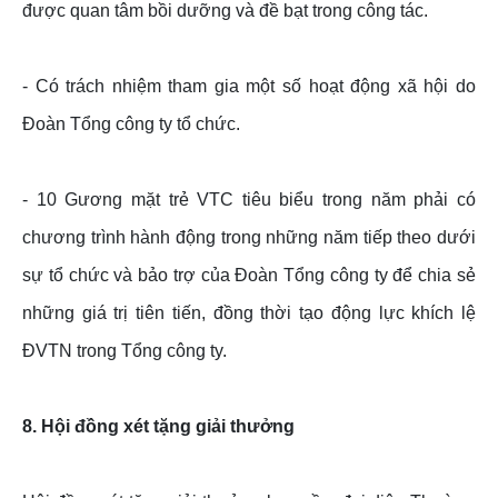
được quan tâm bồi dưỡng và đề bạt trong công tác.
- Có trách nhiệm tham gia một số hoạt động xã hội do
Đoàn Tổng công ty tổ chức.
- 10 Gương mặt trẻ VTC tiêu biểu trong năm phải có
chương trình hành động trong những năm tiếp theo dưới
sự tổ chức và bảo trợ của Đoàn Tổng công ty để chia sẻ
những giá trị tiên tiến, đồng thời tạo động lực khích lệ
ĐVTN trong Tổng công ty.
8. Hội đồng xét tặng giải thưởng