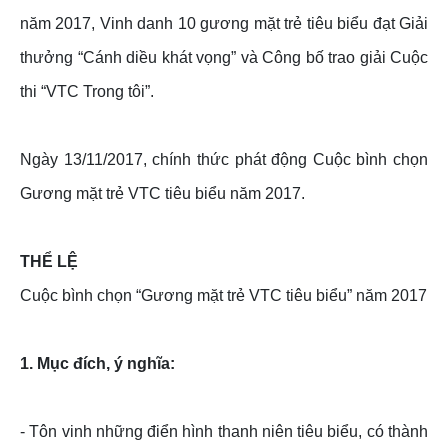
năm 2017, Vinh danh 10 gương mặt trẻ tiêu biểu đạt Giải
thưởng “Cánh diều khát vọng” và Công bố trao giải Cuộc
thi “VTC Trong tôi”.
Ngày 13/11/2017, chính thức phát động Cuộc bình chọn
Gương mặt trẻ VTC tiêu biểu năm 2017.
THỂ LỆ
Cuộc bình chọn “Gương mặt trẻ VTC tiêu biểu” năm 2017
1. Mục đích, ý nghĩa:
- Tôn vinh những điển hình thanh niên tiêu biểu, có thành