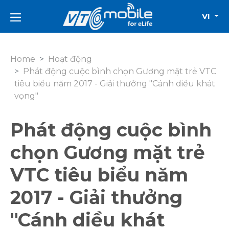
VI
Home
Hoạt động
Phát động cuộc bình chọn Gương mặt trẻ VTC
tiêu biểu năm 2017 - Giải thưởng "Cánh diều khát
vọng"
Phát động cuộc bình
chọn Gương mặt trẻ
VTC tiêu biểu năm
2017 - Giải thưởng
"Cánh diều khát