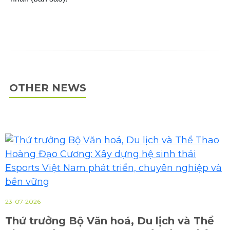
OTHER NEWS
23-07-2026
Thứ trưởng Bộ Văn hoá, Du lịch và Thể