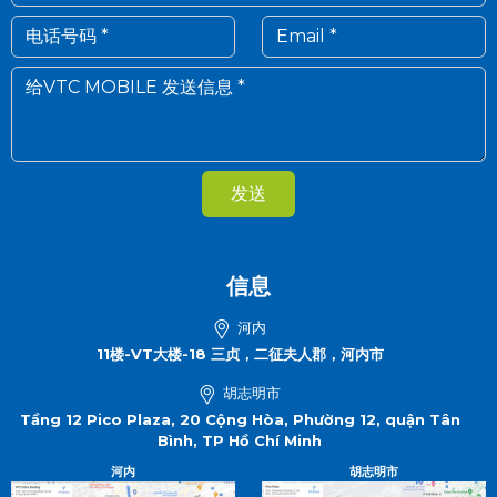
发送
信息
河内
11楼-VT大楼-18 三贞，二征夫人郡，河内市
胡志明市
Tầng 12 Pico Plaza, 20 Cộng Hòa, Phường 12, quận Tân
Bình, TP Hồ Chí Minh
河内
胡志明市