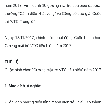
năm 2017, Vinh danh 10 gương mặt trẻ tiêu biểu đạt Giải
thưởng “Cánh diều khát vọng” và Công bố trao giải Cuộc
thi “VTC Trong tôi”.
Ngày 13/11/2017, chính thức phát động Cuộc bình chọn
Gương mặt trẻ VTC tiêu biểu năm 2017.
THỂ LỆ
Cuộc bình chọn “Gương mặt trẻ VTC tiêu biểu” năm 2017
1. Mục đích, ý nghĩa:
- Tôn vinh những điển hình thanh niên tiêu biểu, có thành