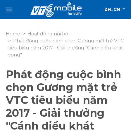
ZH_CN
Home
Hoạt động nội bộ
Phát động cuộc bình chọn Gương mặt trẻ VTC
tiêu biểu năm 2017 - Giải thưởng "Cánh diều khát
vọng"
Phát động cuộc bình
chọn Gương mặt trẻ
VTC tiêu biểu năm
2017 - Giải thưởng
"Cánh diều khát