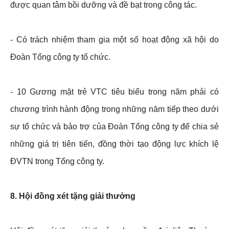
được quan tâm bồi dưỡng và đề bạt trong công tác.
- Có trách nhiệm tham gia một số hoạt động xã hội do
Đoàn Tổng công ty tổ chức.
- 10 Gương mặt trẻ VTC tiêu biểu trong năm phải có
chương trình hành động trong những năm tiếp theo dưới
sự tổ chức và bảo trợ của Đoàn Tổng công ty để chia sẻ
những giá trị tiên tiến, đồng thời tạo động lực khích lệ
ĐVTN trong Tổng công ty.
8. Hội đồng xét tặng giải thưởng