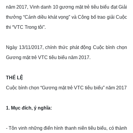
năm 2017, Vinh danh 10 gương mặt trẻ tiêu biểu đạt Giải
thưởng “Cánh diều khát vọng” và Công bố trao giải Cuộc
thi “VTC Trong tôi”.
Ngày 13/11/2017, chính thức phát động Cuộc bình chọn
Gương mặt trẻ VTC tiêu biểu năm 2017.
THỂ LỆ
Cuộc bình chọn “Gương mặt trẻ VTC tiêu biểu” năm 2017
1. Mục đích, ý nghĩa:
- Tôn vinh những điển hình thanh niên tiêu biểu, có thành