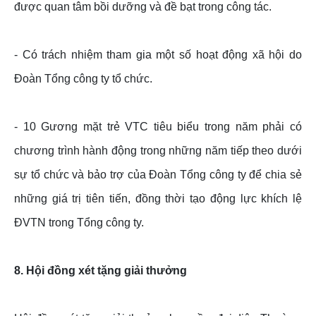
được quan tâm bồi dưỡng và đề bạt trong công tác.
- Có trách nhiệm tham gia một số hoạt động xã hội do
Đoàn Tổng công ty tổ chức.
- 10 Gương mặt trẻ VTC tiêu biểu trong năm phải có
chương trình hành động trong những năm tiếp theo dưới
sự tổ chức và bảo trợ của Đoàn Tổng công ty để chia sẻ
những giá trị tiên tiến, đồng thời tạo động lực khích lệ
ĐVTN trong Tổng công ty.
8. Hội đồng xét tặng giải thưởng