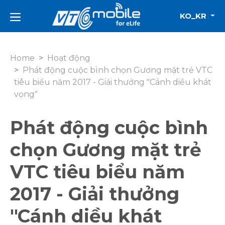
KO_KR
Home
Hoạt động
Phát động cuộc bình chọn Gương mặt trẻ VTC
tiêu biểu năm 2017 - Giải thưởng "Cánh diều khát
vọng"
Phát động cuộc bình
chọn Gương mặt trẻ
VTC tiêu biểu năm
2017 - Giải thưởng
"Cánh diều khát