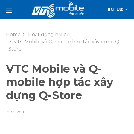
EN_US
Home
Hoạt động nội bộ
VTC Mobile và Q-mobile hợp tác xây dựng Q-
Store
VTC Mobile và Q-
mobile hợp tác xây
dựng Q-Store
12-05-2011