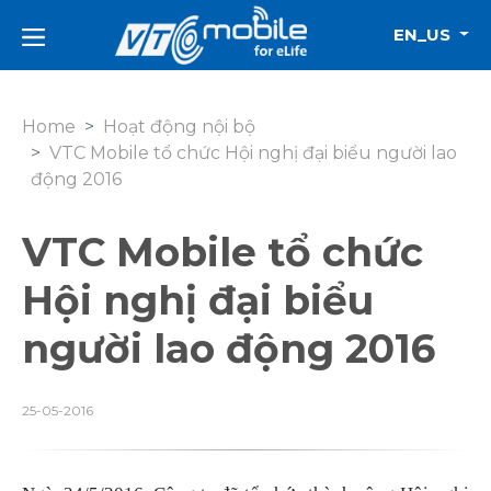
EN_US
Home
Hoạt động nội bộ
VTC Mobile tổ chức Hội nghị đại biểu người lao
động 2016
VTC Mobile tổ chức
Hội nghị đại biểu
người lao động 2016
25-05-2016