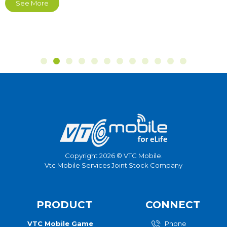
See More
Copyright 2026 © VTC Mobile.
Vtc Mobile Services Joint Stock Company
PRODUCT
CONNECT
VTC Mobile Game
Phone