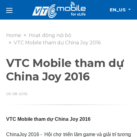
EN_US
Home
Hoạt động nội bộ
VTC Mobile tham dự China Joy 2016
VTC Mobile tham dự
China Joy 2016
05-08-2016
VTC Mobile tham dự China Joy 2016
ChinaJoy 2016 -
Hội chợ
triển lãm game và giải trí tương