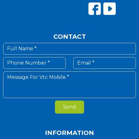
CONTACT
Send
INFORMATION