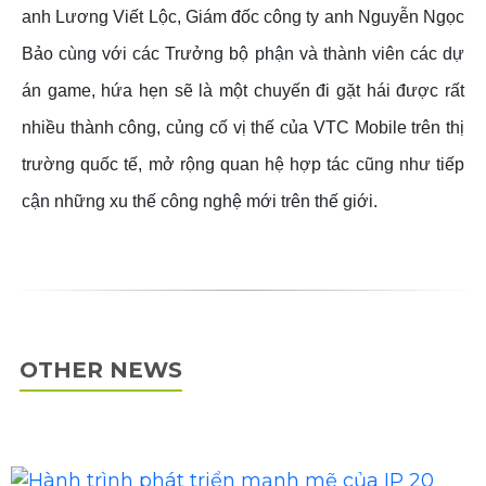
anh Lương Viết Lộc, Giám đốc công ty anh Nguyễn Ngọc
Bảo cùng với các Trưởng bộ phận và thành viên các dự
án game, hứa hẹn sẽ là một chuyến đi gặt hái được rất
nhiều thành công, củng cố vị thế của VTC Mobile trên thị
trường quốc tế, mở rộng quan hệ hợp tác cũng như tiếp
cận những xu thế công nghệ mới trên thế giới.
OTHER NEWS