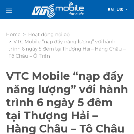
EN_US
Home
Hoạt động nội bộ
VTC Mobile “nạp đầy năng lượng” với hành
trình 6 ngày 5 đêm tại Thượng Hải – Hàng Châu –
Tô Châu – Ô Trấn
VTC Mobile “nạp đầy
năng lượng” với hành
trình 6 ngày 5 đêm
tại Thượng Hải –
Hàng Châu – Tô Châu