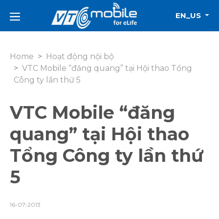
EN_US
Home
Hoạt động nội bộ
VTC Mobile “đăng quang” tại Hội thao Tổng
Công ty lần thứ 5
VTC Mobile “đăng
quang” tại Hội thao
Tổng Công ty lần thứ
5
16-07-2013