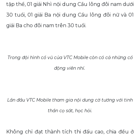
tập thể, 01 giải Nhì nội dung Cầu lông đôi nam dưới
30 tuổi, 01 giải Ba nội dung Cầu lông đôi nữ và 01
giải Ba cho đôi nam trên 30 tuổi.
Trong đội hình cổ vũ của VTC Mobile còn có cả những cổ
động viên nhí.
Lần đầu VTC Mobile tham gia nội dung cờ tướng với tinh
thần cọ sát, học hỏi.
Không chỉ đạt thành tích thi đấu cao, chia đều ở