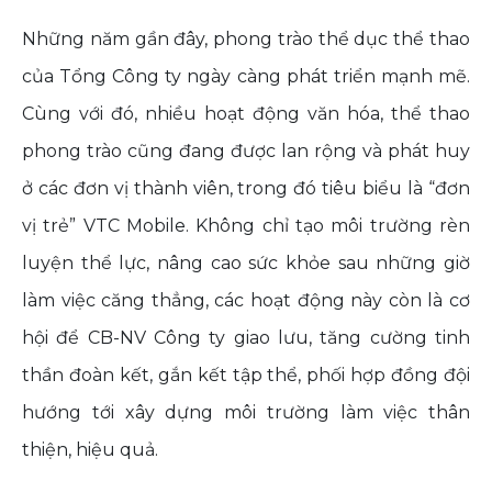
Những năm gần đây, phong trào thể dục thể thao
của Tổng Công ty ngày càng phát triển mạnh mẽ.
Cùng với đó, nhiều hoạt động văn hóa, thể thao
phong trào cũng đang được lan rộng và phát huy
ở các đơn vị thành viên, trong đó tiêu biểu là “đơn
vị trẻ” VTC Mobile. Không chỉ tạo môi trường rèn
luyện thể lực, nâng cao sức khỏe sau những giờ
làm việc căng thẳng, các hoạt động này còn là cơ
hội để CB-NV Công ty giao lưu, tăng cường tinh
thần đoàn kết, gắn kết tập thể, phối hợp đồng đội
hướng tới xây dựng môi trường làm việc thân
thiện, hiệu quả.