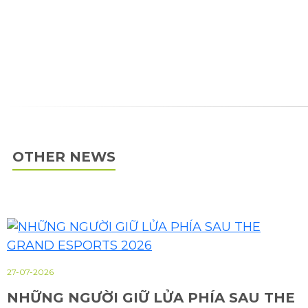
OTHER NEWS
27-07-2026
NHỮNG NGƯỜI GIỮ LỬA PHÍA SAU THE