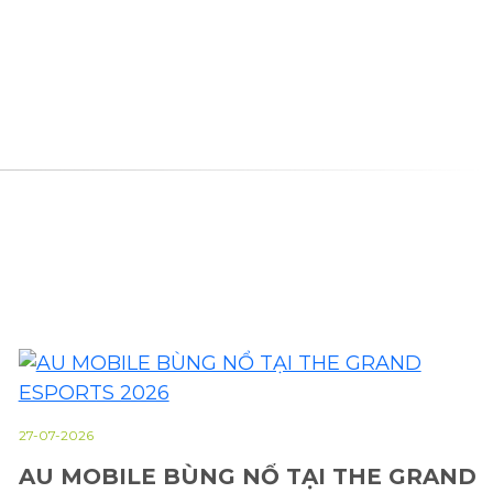
27-07-2026
AU MOBILE BÙNG NỔ TẠI THE GRAND