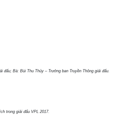
 đấu; Bà: Bùi Thu Thủy – Trưởng ban Truyền Thông giải đấu.
h trong giải đấu VPL 2017.