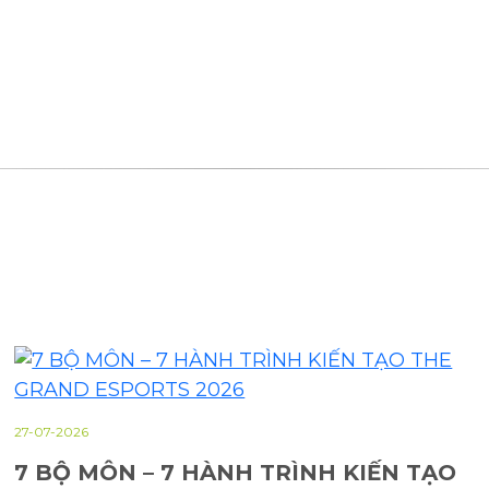
27-07-2026
7 BỘ MÔN – 7 HÀNH TRÌNH KIẾN TẠO