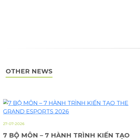
OTHER NEWS
27-07-2026
7 BỘ MÔN – 7 HÀNH TRÌNH KIẾN TẠO