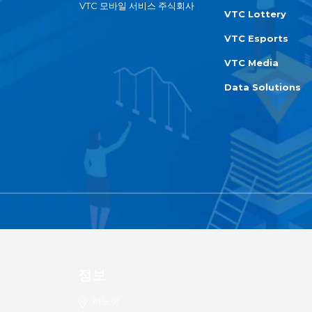
VTC 모바일 서비스 주식회사
VTC Lottery
VTC Esports
VTC Media
Data Solutions
정보
하노이