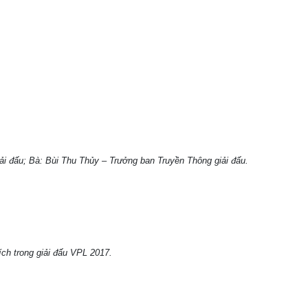
 đấu; Bà: Bùi Thu Thủy – Trưởng ban Truyền Thông giải đấu.
h trong giải đấu VPL 2017.