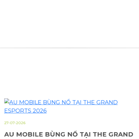
27-07-2026
AU MOBILE BÙNG NỔ TẠI THE GRAND