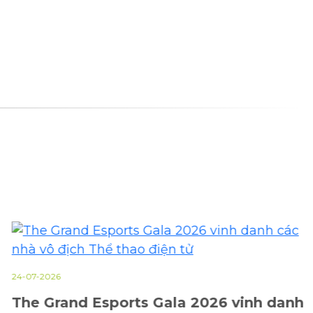
24-07-2026
The Grand Esports Gala 2026 vinh danh