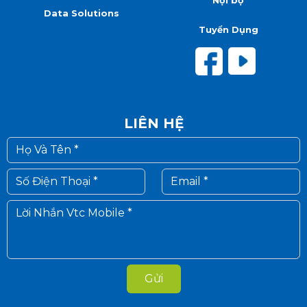
Data Solutions
Tuyển Dụng
LIÊN HỆ
Gửi