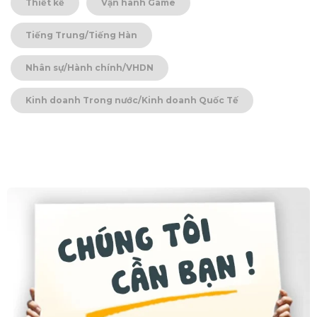
Thiết kế
Vận hành Game
Tiếng Trung/Tiếng Hàn
Nhân sự/Hành chính/VHDN
Kinh doanh Trong nước/Kinh doanh Quốc Tế