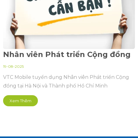
Nhân viên Phát triển Cộng đồng
19-08-2025
VTC Mobile tuyển dụng Nhân viên Phát triển Cộng
đồng tại Hà Nội và Thành phố Hồ Chí Minh
Xem Thêm