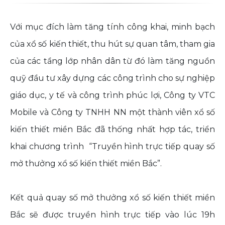
Với mục đích làm tăng tính công khai, minh bạch
của xổ số kiến thiết, thu hút sự quan tâm, tham gia
của các tầng lớp nhân dân từ đó làm tăng nguồn
quỹ đầu tư xây dựng các công trình cho sự nghiệp
giáo dục, y tế và công trình phúc lợi, Công ty VTC
Mobile và Công ty TNHH NN một thành viên xổ số
kiến thiết miền Bắc đã thống nhất hợp tác, triển
khai chương trình “Truyền hình trực tiếp quay số
mở thưởng xổ số kiến thiết miền Bắc”.
Kết quả quay số mở thưởng xổ số kiến thiết miền
Bắc sẽ được truyền hình trực tiếp vào lúc 19h