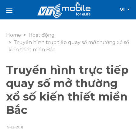
VI
Home
Hoạt động
Truyền hình trực tiếp quay số mở thường xổ số
kiến thiết miền Bắc
Truyền hình trực tiếp
quay số mở thường
xổ số kiến thiết miền
Bắc
19-12-2011