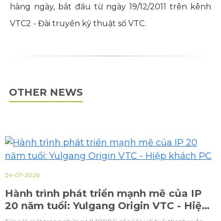
hàng ngày, bắt đầu từ ngày 19/12/2011 trên kênh
VTC2 - Đài truyền kỹ thuật số VTC.
OTHER NEWS
24-07-2026
Hành trình phát triển mạnh mẽ của IP
20 năm tuổi: Yulgang Origin VTC - Hiệp
khách PC