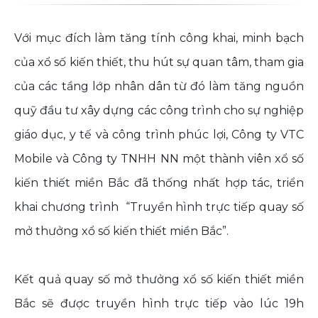
Với mục đích làm tăng tính công khai, minh bạch
của xổ số kiến thiết, thu hút sự quan tâm, tham gia
của các tầng lớp nhân dân từ đó làm tăng nguồn
quỹ đầu tư xây dựng các công trình cho sự nghiệp
giáo dục, y tế và công trình phúc lợi, Công ty VTC
Mobile và Công ty TNHH NN một thành viên xổ số
kiến thiết miền Bắc đã thống nhất hợp tác, triển
khai chương trình “Truyền hình trực tiếp quay số
mở thưởng xổ số kiến thiết miền Bắc”.
Kết quả quay số mở thưởng xổ số kiến thiết miền
Bắc sẽ được truyền hình trực tiếp vào lúc 19h