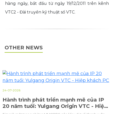
hàng ngày, bắt đầu từ ngày 19/12/2011 trên kênh
VTC2 - Đài truyền kỹ thuật số VTC.
OTHER NEWS
24-07-2026
Hành trình phát triển mạnh mẽ của IP
20 năm tuổi: Yulgang Origin VTC - Hiệp
khách PC