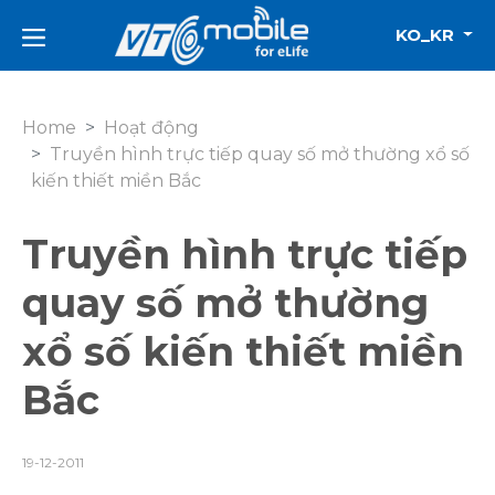
KO_KR
Home
Hoạt động
Truyền hình trực tiếp quay số mở thường xổ số
kiến thiết miền Bắc
Truyền hình trực tiếp
quay số mở thường
xổ số kiến thiết miền
Bắc
19-12-2011