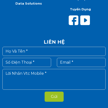
Data Solutions
Tuyển Dụng
LIÊN HỆ
Gửi