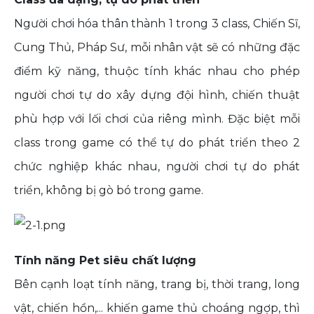
Người chơi hóa thân thành 1 trong 3 class, Chiến Sĩ,
Cung Thủ, Pháp Sư, mỗi nhân vật sẽ có những đặc
điểm kỹ năng, thuộc tính khác nhau cho phép
người chơi tự do xây dựng đội hình, chiến thuật
phù hợp với lối chơi của riêng mình. Đặc biệt mỗi
class trong game có thể tự do phát triển theo 2
chức nghiệp khác nhau, người chơi tự do phát
triển, không bị gò bó trong game.
Tính năng Pet siêu chất lượng
Bên cạnh loạt tính năng, trang bị, thời trang, long
vật, chiến hồn,... khiến game thủ choáng ngợp, thì