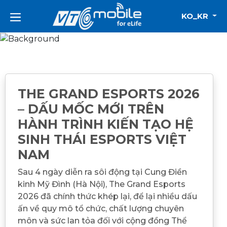
KO_KR
THE GRAND ESPORTS 2026
– DẤU MỐC MỚI TRÊN
HÀNH TRÌNH KIẾN TẠO HỆ
SINH THÁI ESPORTS VIỆT
NAM
Sau 4 ngày diễn ra sôi động tại Cung Điền
kinh Mỹ Đình (Hà Nội), The Grand Esports
2026 đã chính thức khép lại, để lại nhiều dấu
ấn về quy mô tổ chức, chất lượng chuyên
môn và sức lan tỏa đối với cộng đồng Thể