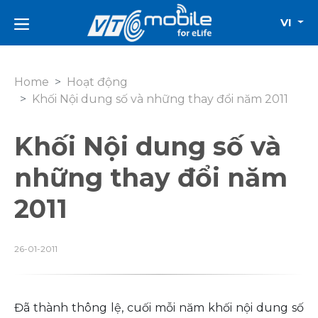
VI
Home
Hoạt động
Khối Nội dung số và những thay đổi năm 2011
Khối Nội dung số và
những thay đổi năm
2011
26-01-2011
Đã thành thông lệ, cuối mỗi năm khối nội dung số