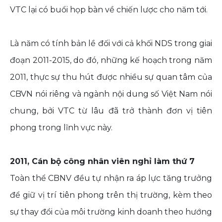
VTC lại có buổi họp bàn về chiến lược cho năm tới.
Là năm có tính bản lề đối với cả khối NDS trong giai
đoạn 2011-2015, do đó, những kế hoạch trong năm
2011, thực sự thu hút được nhiều sự quan tâm của
CBVN nói riêng và ngành nội dung số Việt Nam nói
chung, bởi VTC từ lâu đã trở thành đơn vị tiên
phong trong lĩnh vực này.
2011, Cán bộ công nhân viên nghỉ làm thứ 7
Toàn thể CBNV đều tự nhận ra áp lực tăng trưởng
để giữ vị trí tiên phong trên thị trường, kèm theo
sự thay đổi của môi trường kinh doanh theo hướng