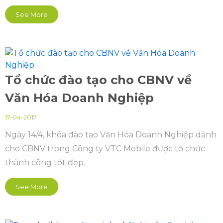
See More
Tổ chức đào tạo cho CBNV về
Văn Hóa Doanh Nghiệp
17-04-2017
Ngày 14/4, khóa đào tạo Văn Hóa Doanh Nghiệp dành
cho CBNV trong Công ty VTC Mobile được tổ chức
thành công tốt đẹp.
See More