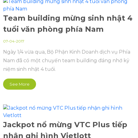
Team building mừng sinh nhật 4
tuổi văn phòng phía Nam
07-04-2017
Ngày 1/4 vừa qua, Bộ Phận Kinh Doanh dịch vụ Phía
Nam đã có một chuyến team building đáng nhớ kỷ
niệm sinh nhật 4 tuổi.
See More
Jackpot nổ mừng VTC Plus tiếp
nhận ghi hình Vietlott