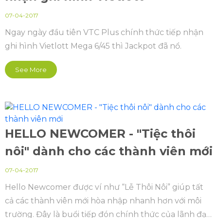
07-04-2017
Ngay ngày đầu tiên VTC Plus chính thức tiếp nhận
ghi hình Vietlott Mega 6/45 thì Jackpot đã nổ.
See More
HELLO NEWCOMER - "Tiệc thôi
nôi" dành cho các thành viên mới
07-04-2017
Hello Newcomer được ví như “Lễ Thôi Nôi” giúp tất
cả các thành viên mới hòa nhập nhanh hơn với môi
trường. Đây là buổi tiếp đón chính thức của lãnh đạo