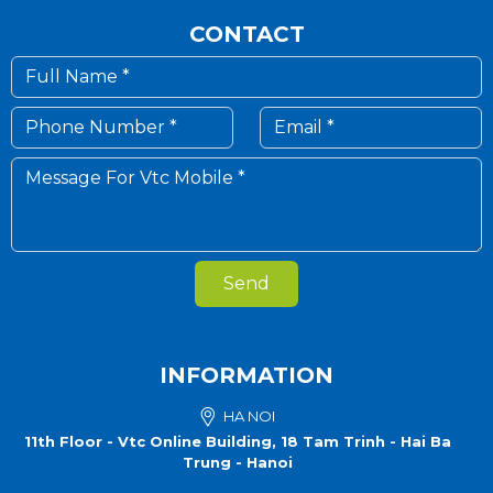
CONTACT
Send
INFORMATION
HA NOI
11th Floor - Vtc Online Building, 18 Tam Trinh - Hai Ba
Trung - Hanoi