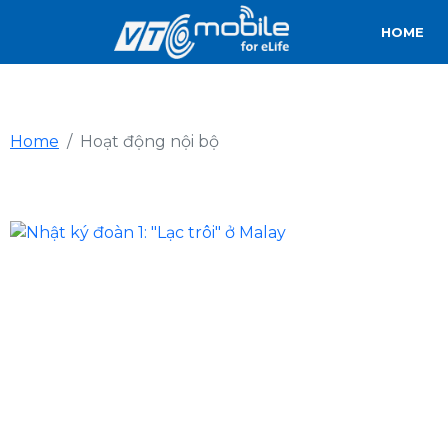
HOME
Home
Hoạt động nội bộ