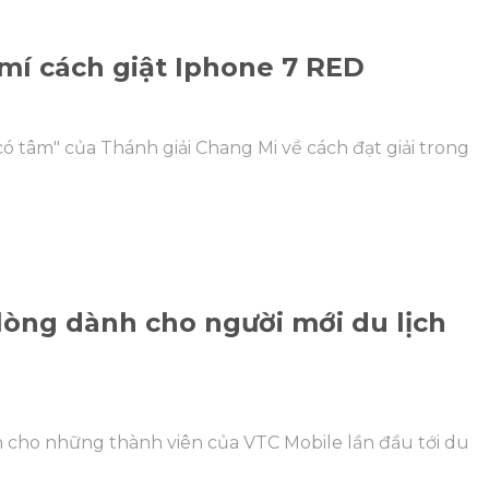
mí cách giật Iphone 7 RED
ó tâm" của Thánh giải Chang Mi về cách đạt giải trong
lòng dành cho người mới du lịch
h cho những thành viên của VTC Mobile lần đầu tới du