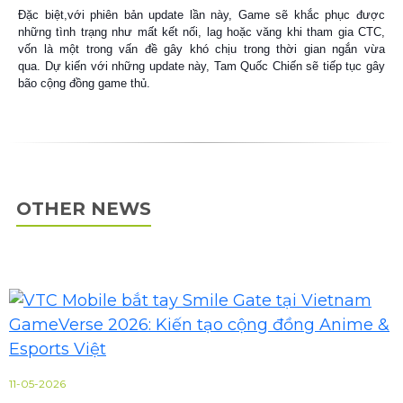
Đặc biệt,với phiên bản update lần này, Game sẽ khắc phục được
những tình trạng như mất kết nối, lag hoặc văng khi tham gia CTC,
vốn là một trong vấn đề gây khó chịu trong thời gian ngắn vừa
qua.
Dự kiến với những update này, Tam Quốc Chiến sẽ tiếp tục gây
bão cộng đồng game thủ.
OTHER NEWS
11-05-2026