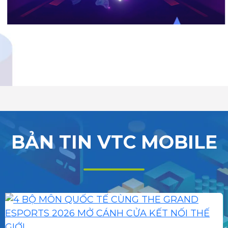
BẢN TIN VTC MOBILE