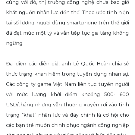
cùng với đó, thị trường công nghệ chưa bao giờ
khát nguồn nhân lực đến thế. Theo ước tính hiện
tại số lượng người dùng smartphone trên thế giới
đã đạt mức một tỷ và vẫn tiếp tục gia tăng không
ngừng.
Đại diện các diễn giả, anh Lê Quốc Hoàn chia sẻ
thực trạng khan hiếm trong tuyển dụng nhân sự.
Các công ty game Việt Nam liên tục tuyển người
với mức lương khởi điểm khoảng 500- 600
USD/tháng nhưng vẫn thường xuyên rơi vào tình
trạng “khát” nhân lực và đây chính là cơ hội cho
các bạn trẻ muốn chinh phục ngành công nghiệp