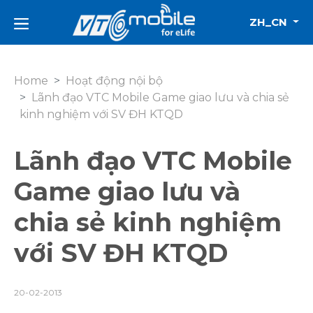
ZH_CN
Home
Hoạt động nội bộ
Lãnh đạo VTC Mobile Game giao lưu và chia sẻ
kinh nghiệm với SV ĐH KTQD
Lãnh đạo VTC Mobile
Game giao lưu và
chia sẻ kinh nghiệm
với SV ĐH KTQD
20-02-2013