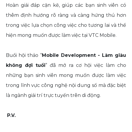
Hoàn giải đáp cặn kẽ, giúp các bạn sinh viên có
thêm định hướng rõ ràng và càng hứng thú hơn
trong việc lựa chọn công việc cho tương lai và thể
hiện mong muốn được làm việc tại VTC Mobile.
Buổi hội thảo “
Mobile Development - Làm giàu
không đợi tuổi
” đã mở ra cơ hội việc làm cho
những bạn sinh viên mong muốn được làm việc
trong lĩnh vực công nghệ nội dung số mà đặc biệt
là ngành giải trí trực tuyến trên di động.
P.V.