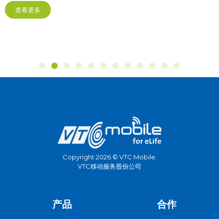
查看更多
Copyright 2026 © VTC Mobile.
VTC移动服务股份公司
产品
合作