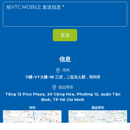
发送
信息
河内
11楼-VT大楼-18 三贞，二征夫人郡，河内市
胡志明市
Tầng 12 Pico Plaza, 20 Cộng Hòa, Phường 12, quận Tân
Bình, TP Hồ Chí Minh
河内
胡志明市