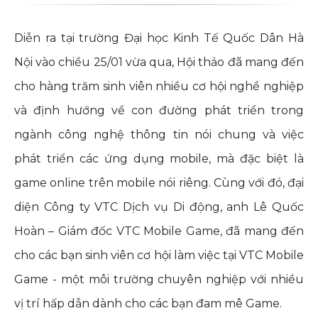
Diễn ra tại trường Đại học Kinh Tế Quốc Dân Hà
Nội vào chiều 25/01 vừa qua, Hội thảo đã mang đến
cho hàng trăm sinh viên nhiều cơ hội nghề nghiệp
và định hướng về con đường phát triển trong
ngành công nghệ thông tin nói chung và việc
phát triển các ứng dụng mobile, mà đặc biệt là
game online trên mobile nói riêng. Cùng với đó, đại
diện Công ty VTC Dịch vụ Di động, anh Lê Quốc
Hoàn – Giám đốc VTC Mobile Game, đã mang đến
cho các bạn sinh viên cơ hội làm việc tại VTC Mobile
Game - một môi trường chuyên nghiệp với nhiều
vị trí hấp dẫn dành cho các bạn đam mê Game.