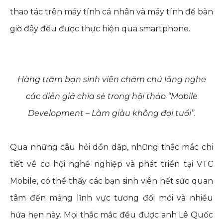
thao tác trên máy tính cá nhân và máy tính để bàn
giờ đây đều được thực hiện qua smartphone.
Hàng trăm bạn sinh viên chăm chú lắng nghe
các diễn giả chia sẻ trong hội thảo “Mobile
Development – Làm giàu không đợi tuổi”.
Qua những câu hỏi dồn dập, những thắc mắc chi
tiết về cơ hội nghề nghiệp và phát triển tại VTC
Mobile, có thể thấy các bạn sinh viên hết sức quan
tâm đến mảng lĩnh vực tương đối mới và nhiều
hứa hẹn này. Mọi thắc mắc đều được anh Lê Quốc