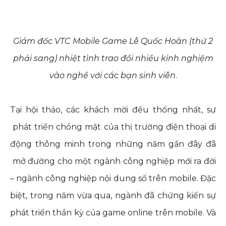
Giám đốc VTC Mobile Game Lê Quốc Hoàn (thứ 2
phải sang) nhiệt tình trao đổi nhiều kinh nghiệm
vào nghề với các bạn sinh viên
.
Tại hội thảo, các khách mời đều thống nhất, sự
phát triển chóng mặt của thị trường điện thoại di
động thông minh trong những năm gần đây đã
mở đường cho một ngành công nghiệp mới ra đời
– ngành công nghiệp nội dung số trên mobile. Đặc
biệt, trong năm vừa qua, ngành đã chứng kiến sự
phát triển thần kỳ của game online trên mobile. Và