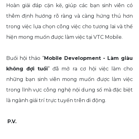
Hoàn giải đáp cặn kẽ, giúp các bạn sinh viên có
thêm định hướng rõ ràng và càng hứng thú hơn
trong việc lựa chọn công việc cho tương lai và thể
hiện mong muốn được làm việc tại VTC Mobile.
Buổi hội thảo “
Mobile Development - Làm giàu
không đợi tuổi
” đã mở ra cơ hội việc làm cho
những bạn sinh viên mong muốn được làm việc
trong lĩnh vực công nghệ nội dung số mà đặc biệt
là ngành giải trí trực tuyến trên di động.
P.V.