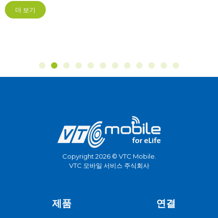
더 보기
Copyright 2026 © VTC Mobile.
VTC 모바일 서비스 주식회사
제품
연결