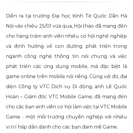
Diễn ra tại trường Đại học Kinh Tế Quốc Dân Hà
Nội vào chiều 25/01 vừa qua, Hội thảo đã mang đến
cho hàng trăm sinh viên nhiều cơ hội nghề nghiệp
và định hướng về con đường phát triển trong
ngành công nghệ thông tin nói chung và việc
phát triển các ứng dụng mobile, mà đặc biệt là
game online trên mobile nói riêng. Cùng với đó, đại
diện Công ty VTC Dịch vụ Di động, anh Lê Quốc
Hoàn – Giám đốc VTC Mobile Game, đã mang đến
cho các bạn sinh viên cơ hội làm việc tại VTC Mobile
Game - một môi trường chuyên nghiệp với nhiều
vị trí hấp dẫn dành cho các bạn đam mê Game.