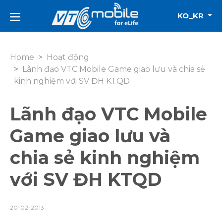
KO_KR
Home
Hoạt động
Lãnh đạo VTC Mobile Game giao lưu và chia sẻ
kinh nghiệm với SV ĐH KTQD
Lãnh đạo VTC Mobile
Game giao lưu và
chia sẻ kinh nghiệm
với SV ĐH KTQD
20-02-2013