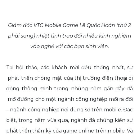
Giám đốc VTC Mobile Game Lê Quốc Hoàn (thứ 2
phải sang) nhiệt tình trao đổi nhiều kinh nghiệm
vào nghề với các bạn sinh viên
.
Tại hội thảo, các khách mời đều thống nhất, sự
phát triển chóng mặt của thị trường điện thoại di
động thông minh trong những năm gần đây đã
mở đường cho một ngành công nghiệp mới ra đời
– ngành công nghiệp nội dung số trên mobile. Đặc
biệt, trong năm vừa qua, ngành đã chứng kiến sự
phát triển thần kỳ của game online trên mobile. Và