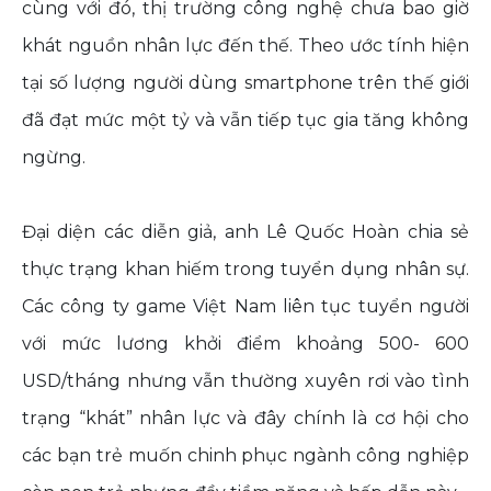
cùng với đó, thị trường công nghệ chưa bao giờ
khát nguồn nhân lực đến thế. Theo ước tính hiện
tại số lượng người dùng smartphone trên thế giới
đã đạt mức một tỷ và vẫn tiếp tục gia tăng không
ngừng.
Đại diện các diễn giả, anh Lê Quốc Hoàn chia sẻ
thực trạng khan hiếm trong tuyển dụng nhân sự.
Các công ty game Việt Nam liên tục tuyển người
với mức lương khởi điểm khoảng 500- 600
USD/tháng nhưng vẫn thường xuyên rơi vào tình
trạng “khát” nhân lực và đây chính là cơ hội cho
các bạn trẻ muốn chinh phục ngành công nghiệp