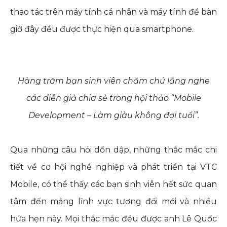
thao tác trên máy tính cá nhân và máy tính để bàn
giờ đây đều được thực hiện qua smartphone.
Hàng trăm bạn sinh viên chăm chú lắng nghe
các diễn giả chia sẻ trong hội thảo “Mobile
Development – Làm giàu không đợi tuổi”.
Qua những câu hỏi dồn dập, những thắc mắc chi
tiết về cơ hội nghề nghiệp và phát triển tại VTC
Mobile, có thể thấy các bạn sinh viên hết sức quan
tâm đến mảng lĩnh vực tương đối mới và nhiều
hứa hẹn này. Mọi thắc mắc đều được anh Lê Quốc