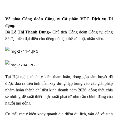
Về phía Công đoàn Công ty Cổ phần VTC Dịch vụ Di
động:
Bà
Lê Thị Thanh Dung
– Chủ tịch Công đoàn Công ty, cùng
85 đại biểu đại diện cho tiếng nói tập thể cán bộ, nhân viên.
Tại Hội nghị, nhiều ý kiến tham luận, đóng góp tâm huyết đã
được đưa ra trên tinh thần xây dựng, tập trung vào các giải pháp
nhằm hoàn thành chỉ tiêu kinh doanh năm 2026, đồng thời chia
sẻ những đề xuất thiết thực xuất phát từ nhu cầu chính đáng của
người lao động.
Cụ thể, các ý kiến xoay quanh địa điểm du lịch, vấn đề vệ sinh