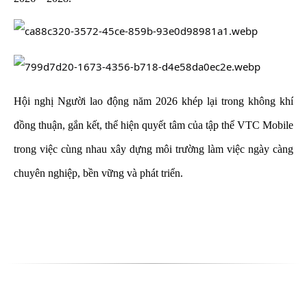
Hội nghị Người lao động năm 2026 khép lại trong không khí
đồng thuận, gắn kết, thể hiện quyết tâm của tập thể VTC Mobile
trong việc cùng nhau xây dựng môi trường làm việc ngày càng
chuyên nghiệp, bền vững và phát triển.