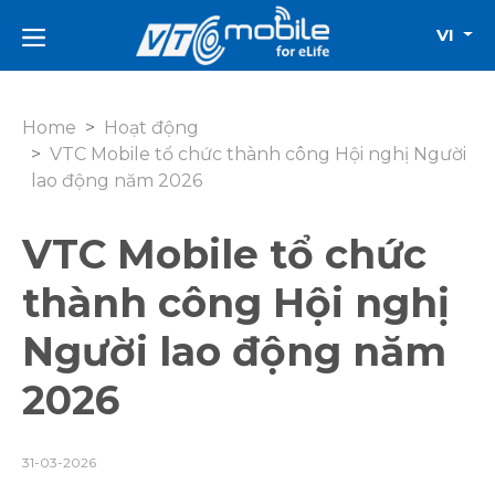
VI
Home
Hoạt động
VTC Mobile tổ chức thành công Hội nghị Người
lao động năm 2026
VTC Mobile tổ chức
thành công Hội nghị
Người lao động năm
2026
31-03-2026