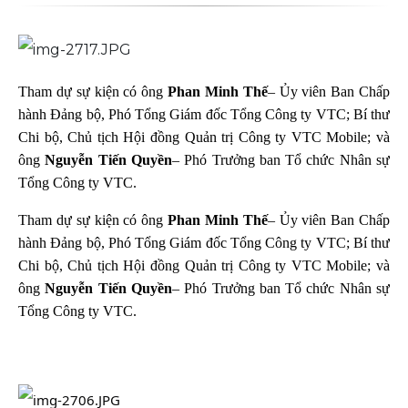
Tham dự sự kiện có ông
Phan Minh Thế
– Ủy viên Ban Chấp
hành Đảng bộ, Phó Tổng Giám đốc Tổng Công ty VTC; Bí thư
Chi bộ, Chủ tịch Hội đồng Quản trị Công ty VTC Mobile; và
ông
Nguyễn Tiến Quyền
– Phó Trưởng ban Tổ chức Nhân sự
Tổng Công ty VTC.
Tham dự sự kiện có ông
Phan Minh Thế
– Ủy viên Ban Chấp
hành Đảng bộ, Phó Tổng Giám đốc Tổng Công ty VTC; Bí thư
Chi bộ, Chủ tịch Hội đồng Quản trị Công ty VTC Mobile; và
ông
Nguyễn Tiến Quyền
– Phó Trưởng ban Tổ chức Nhân sự
Tổng Công ty VTC.