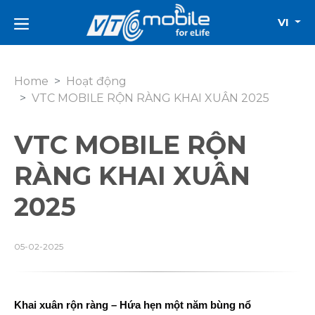
VI
Home
Hoạt động
VTC MOBILE RỘN RÀNG KHAI XUÂN 2025
VTC MOBILE RỘN
RÀNG KHAI XUÂN
2025
05-02-2025
Khai xuân rộn ràng – Hứa hẹn một năm bùng nổ