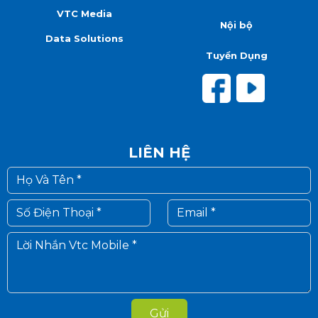
VTC Media
Nội bộ
Data Solutions
Tuyển Dụng
LIÊN HỆ
Gửi