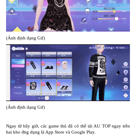
(Ảnh định dạng Gif)
(Ảnh định dạng Gif)
Ngay từ bây giờ, các game thủ đã có thể tải AU TOP ngay trên
hai kho ứng dụng là App Store và Google Play.