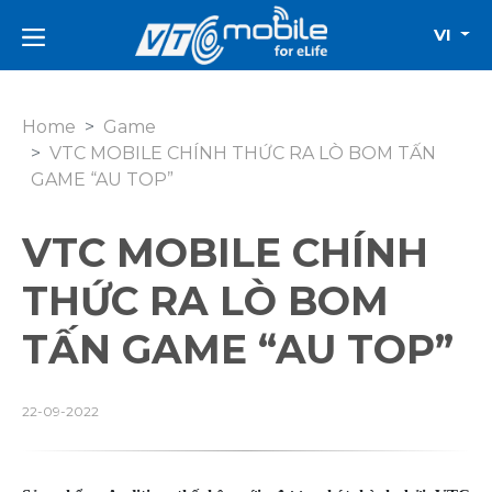
VI
Home
Game
VTC MOBILE CHÍNH THỨC RA LÒ BOM TẤN
GAME “AU TOP”
VTC MOBILE CHÍNH
THỨC RA LÒ BOM
TẤN GAME “AU TOP”
22-09-2022