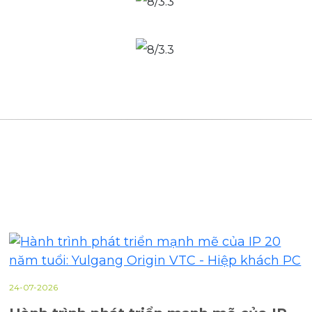
24-07-2026