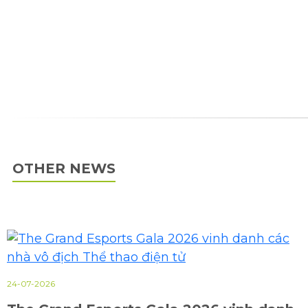
OTHER NEWS
24-07-2026