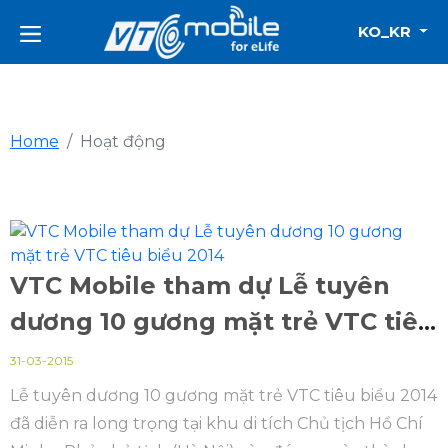
KO_KR
Home
Hoạt động
VTC Mobile tham dự Lễ tuyên
dương 10 gương mặt trẻ VTC tiêu
biểu 2014
31-03-2015
Lễ tuyên dương 10 gương mặt trẻ VTC tiêu biểu 2014
đã diễn ra long trọng tại khu di tích Chủ tịch Hồ Chí