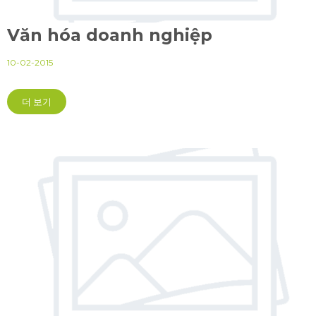
Văn hóa doanh nghiệp
10-02-2015
더 보기