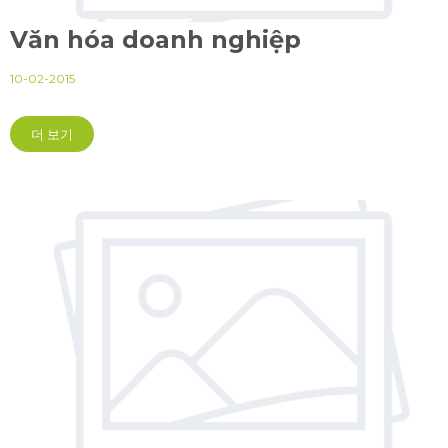
Văn hóa doanh nghiệp
10-02-2015
더 보기