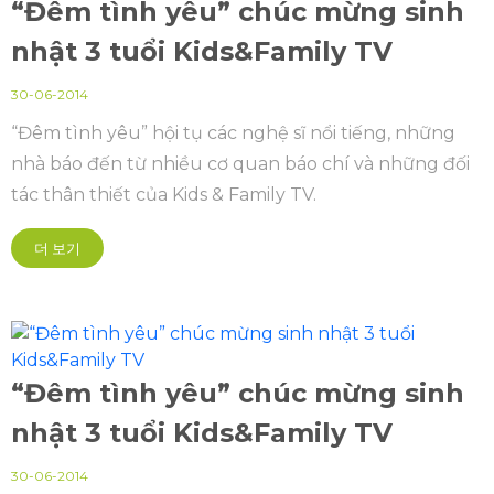
“Đêm tình yêu” chúc mừng sinh
nhật 3 tuổi Kids&Family TV
30-06-2014
“Đêm tình yêu” hội tụ các nghệ sĩ nổi tiếng, những
nhà báo đến từ nhiều cơ quan báo chí và những đối
tác thân thiết của Kids & Family TV.
더 보기
“Đêm tình yêu” chúc mừng sinh
nhật 3 tuổi Kids&Family TV
30-06-2014