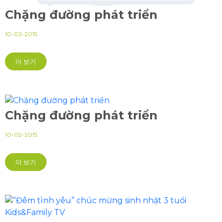
Chặng đường phát triển
10-02-2015
더 보기
Chặng đường phát triển
10-02-2015
더 보기